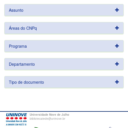
Assunto
Áreas do CNPq
Programa
Departamento
Tipo de documento
Universidade Nove de Julho
bibliotecatede@uninove.br