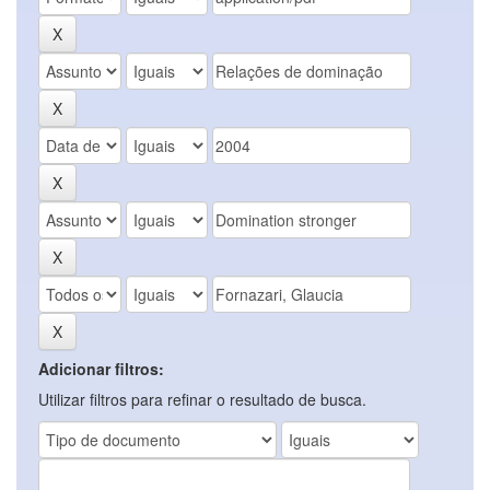
Adicionar filtros:
Utilizar filtros para refinar o resultado de busca.