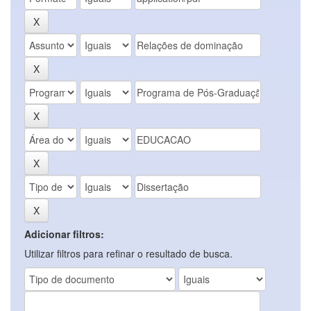
Adicionar filtros:
Utilizar filtros para refinar o resultado de busca.