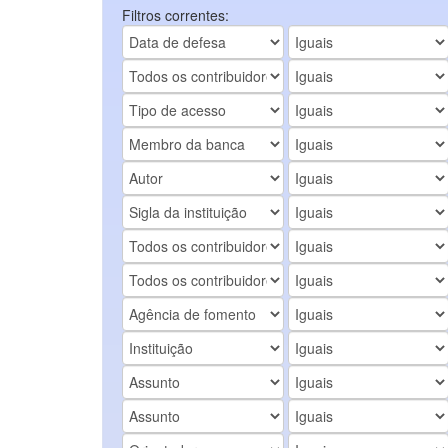
Filtros correntes: