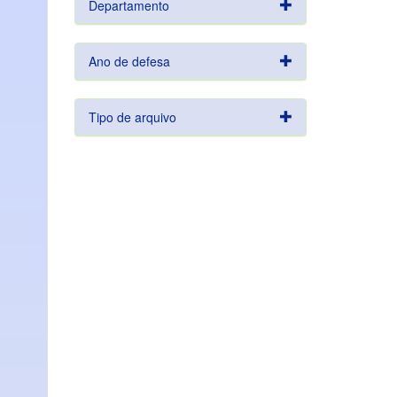
Departamento
Ano de defesa
Tipo de arquivo