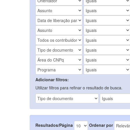
Adicionar filtros:
Utilizar filtros para refinar o resultado de busca.
Resultados/Página
Ordenar por