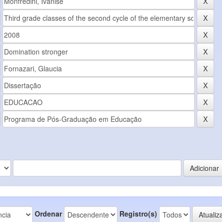
Ordenar
Registro(s)