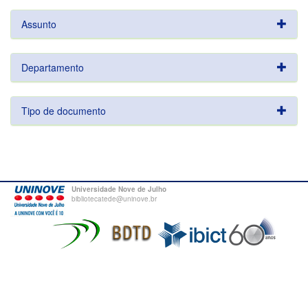
Assunto
Departamento
Tipo de documento
Universidade Nove de Julho
bibliotecatede@uninove.br