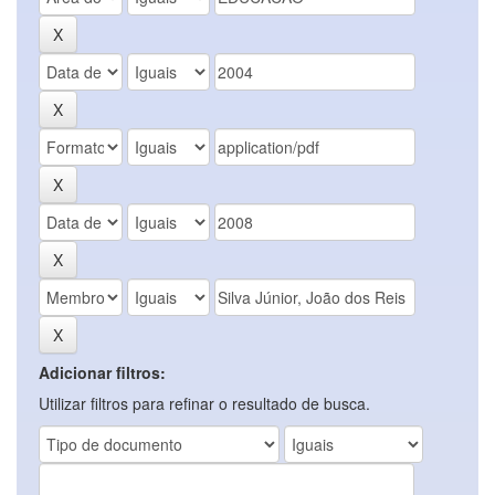
Adicionar filtros:
Utilizar filtros para refinar o resultado de busca.