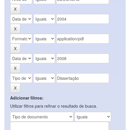
Adicionar filtros:
Utilizar filtros para refinar o resultado de busca.