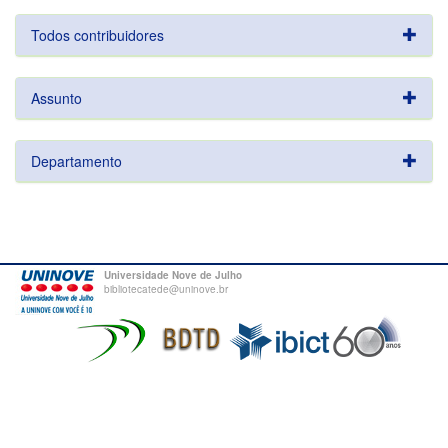
Todos contribuidores
Assunto
Departamento
Universidade Nove de Julho
bibliotecatede@uninove.br