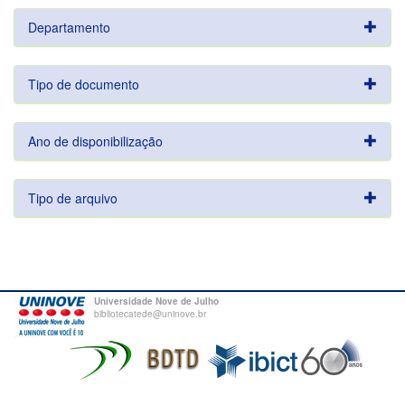
Departamento
Tipo de documento
Ano de disponibilização
Tipo de arquivo
Universidade Nove de Julho
bibliotecatede@uninove.br