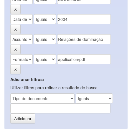
Adicionar filtros:
Utilizar filtros para refinar o resultado de busca.