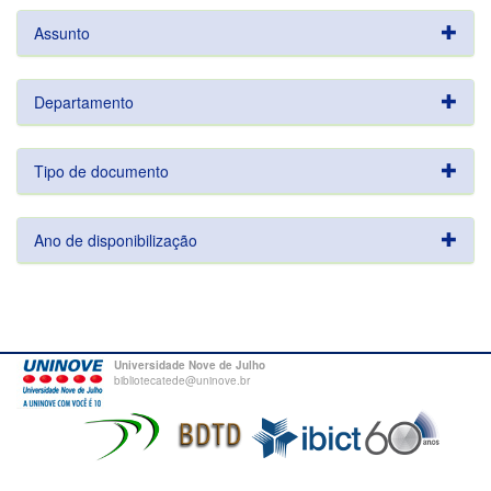
Assunto
Departamento
Tipo de documento
Ano de disponibilização
Universidade Nove de Julho
bibliotecatede@uninove.br