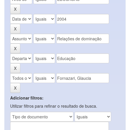
Adicionar filtros:
Utilizar filtros para refinar o resultado de busca.