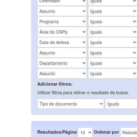
Adicionar filtros:
Utilizar filtros para refinar o resultado de busca.
Resultados/Página
Ordenar por