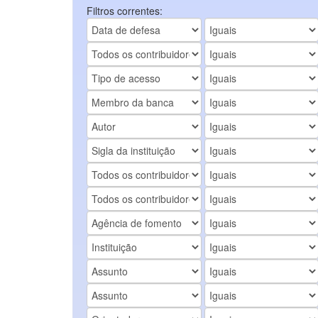
Filtros correntes: