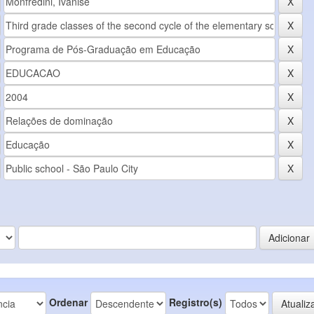
Ordenar
Registro(s)