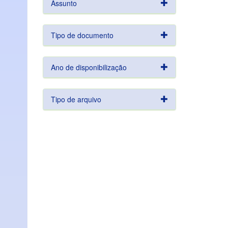
Assunto
Tipo de documento
Ano de disponibilização
Tipo de arquivo