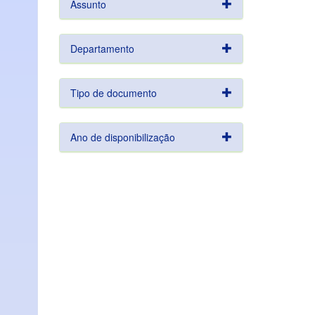
Assunto
Departamento
Tipo de documento
Ano de disponibilização