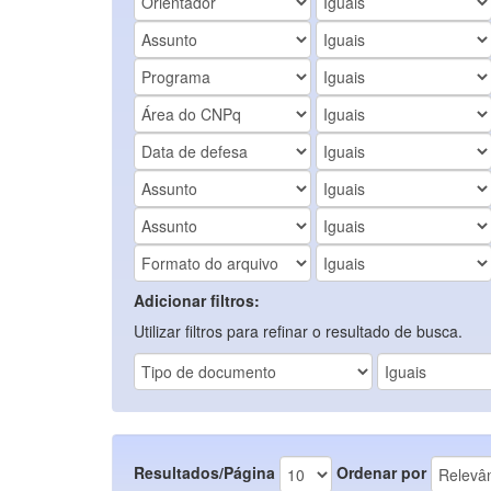
Adicionar filtros:
Utilizar filtros para refinar o resultado de busca.
Resultados/Página
Ordenar por