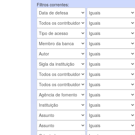
Filtros correntes: