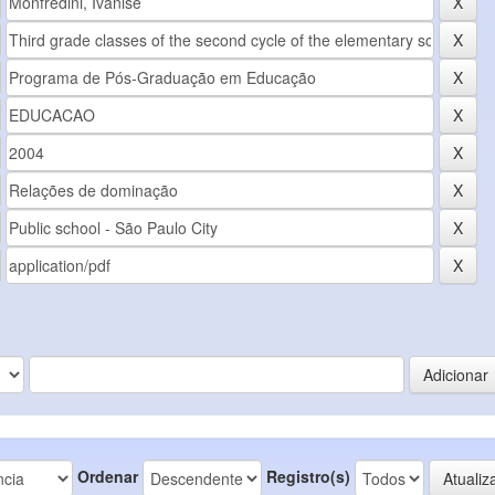
Ordenar
Registro(s)