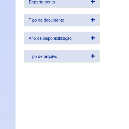
Departamento
Tipo de documento
Ano de disponibilização
Tipo de arquivo