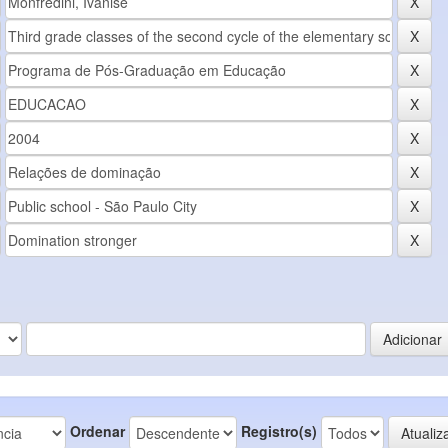
Ordenar
Registro(s)