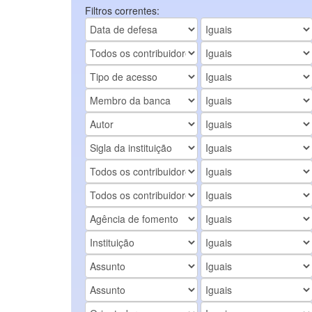
Filtros correntes: