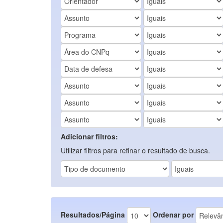
Adicionar filtros:
Utilizar filtros para refinar o resultado de busca.
Resultados/Página
Ordenar por