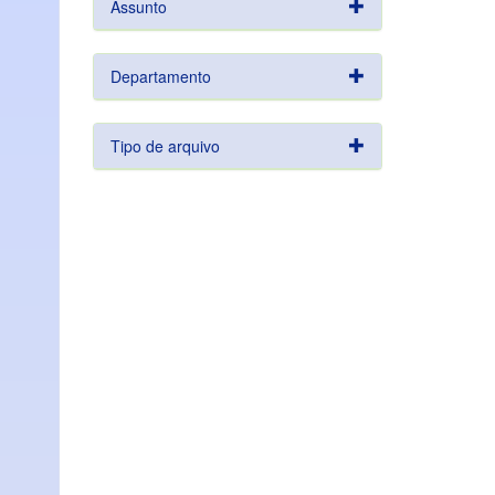
Assunto
Departamento
Tipo de arquivo