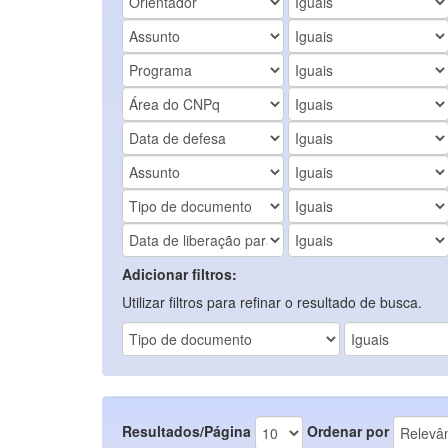
Adicionar filtros:
Utilizar filtros para refinar o resultado de busca.
Resultados/Página
Ordenar por