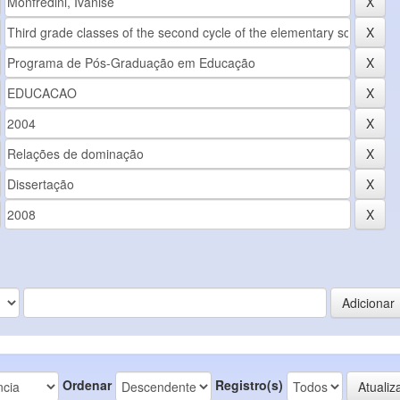
Ordenar
Registro(s)