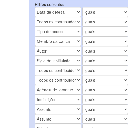
Filtros correntes: