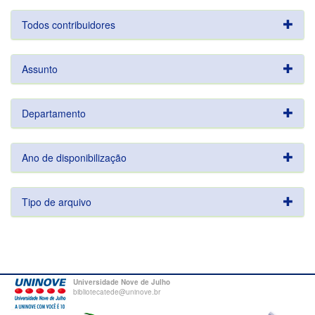
Todos contribuidores
Assunto
Departamento
Ano de disponibilização
Tipo de arquivo
Universidade Nove de Julho
bibliotecatede@uninove.br