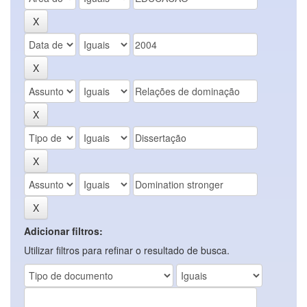
Adicionar filtros:
Utilizar filtros para refinar o resultado de busca.