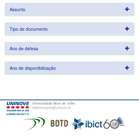
Assunto
Tipo de documento
Ano de defesa
Ano de disponibilização
Universidade Nove de Julho
bibliotecatede@uninove.br