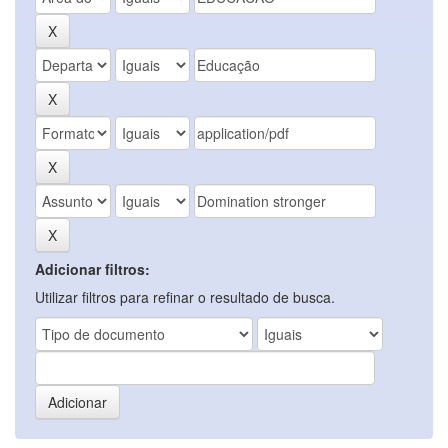
Adicionar filtros:
Utilizar filtros para refinar o resultado de busca.