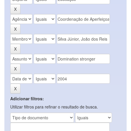
Adicionar filtros:
Utilizar filtros para refinar o resultado de busca.