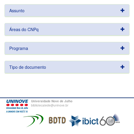
Assunto
Áreas do CNPq
Programa
Tipo de documento
Universidade Nove de Julho
bibliotecatede@uninove.br