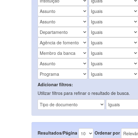
Adicionar filtros:
Utilizar filtros para refinar o resultado de busca.
Resultados/Página
Ordenar por