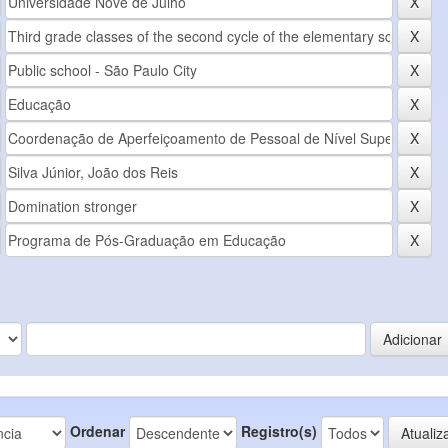
Ordenar
Registro(s)