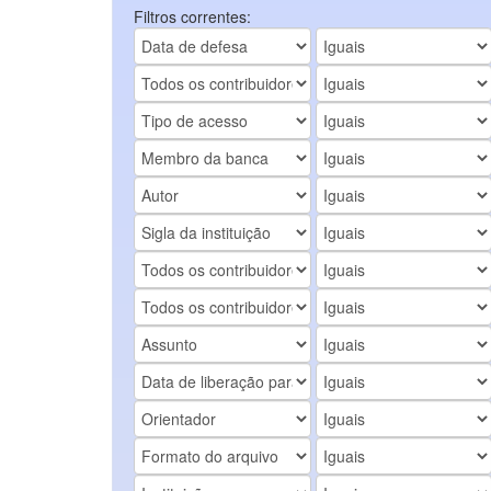
Filtros correntes: