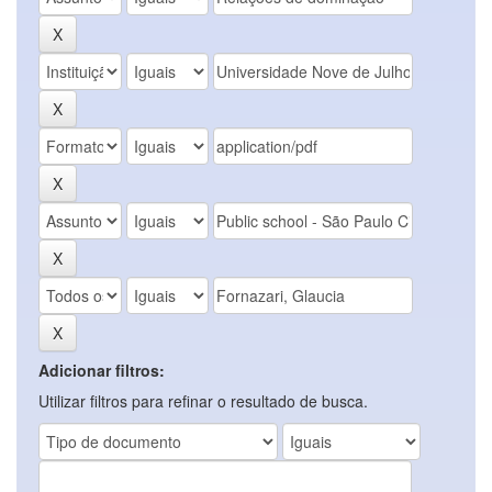
Adicionar filtros:
Utilizar filtros para refinar o resultado de busca.