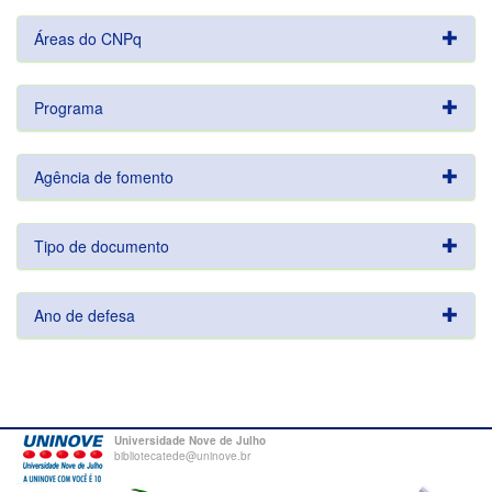
Áreas do CNPq
Programa
Agência de fomento
Tipo de documento
Ano de defesa
Universidade Nove de Julho
bibliotecatede@uninove.br