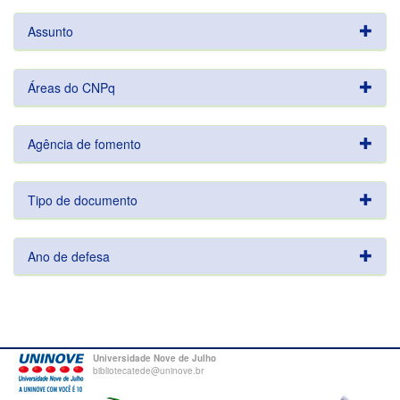
Assunto
Áreas do CNPq
Agência de fomento
Tipo de documento
Ano de defesa
Universidade Nove de Julho
bibliotecatede@uninove.br