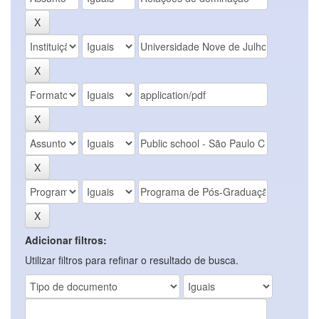
Adicionar filtros:
Utilizar filtros para refinar o resultado de busca.