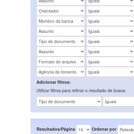
Adicionar filtros:
Utilizar filtros para refinar o resultado de busca.
Resultados/Página
Ordenar por