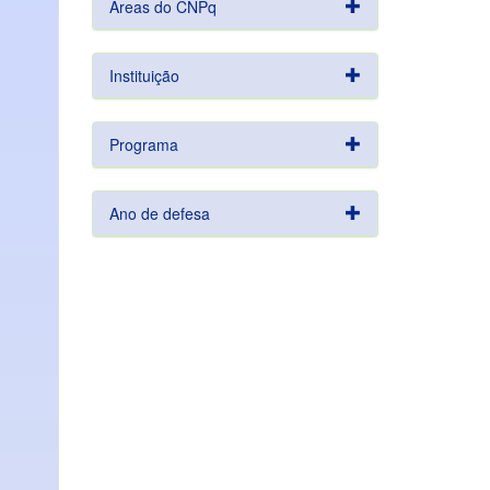
Áreas do CNPq
Instituição
Programa
Ano de defesa