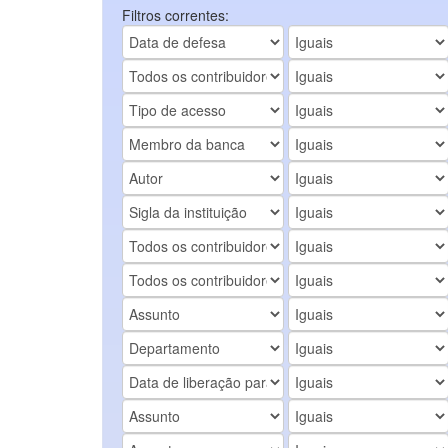
Filtros correntes: