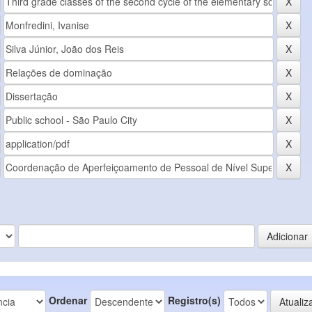
Ordenar
Registro(s)