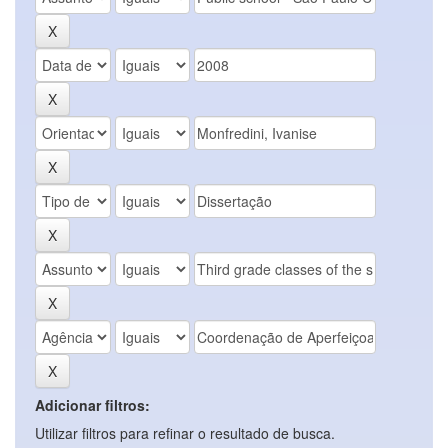
Adicionar filtros:
Utilizar filtros para refinar o resultado de busca.