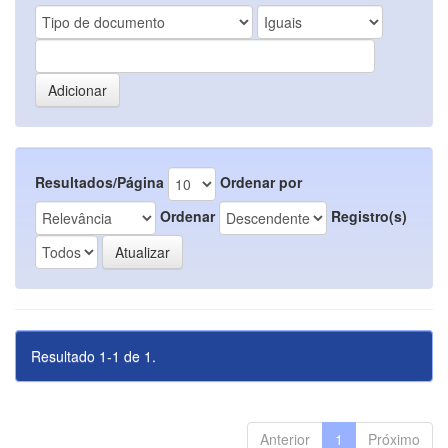
Resultados/Página
Ordenar por
Ordenar
Registro(s)
Resultado 1-1 de 1.
Anterior
1
Próximo