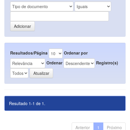
Resultados/Página
Ordenar por
Ordenar
Registro(s)
Resultado 1-1 de 1.
Anterior
1
Próximo