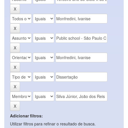
Adicionar filtros:
Utilizar filtros para refinar o resultado de busca.