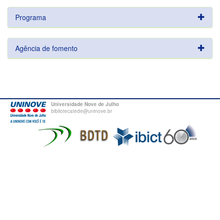
Programa
Agência de fomento
Universidade Nove de Julho
bibliotecatede@uninove.br