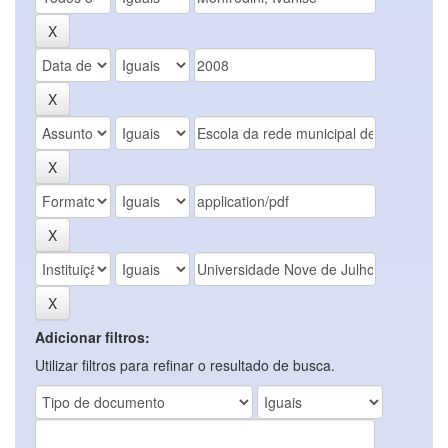
Adicionar filtros:
Utilizar filtros para refinar o resultado de busca.