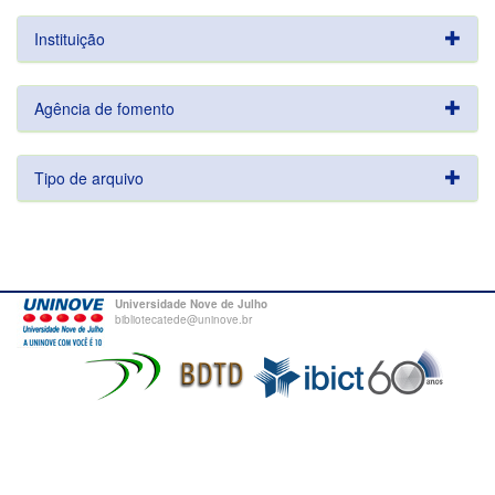
Instituição
Agência de fomento
Tipo de arquivo
Universidade Nove de Julho
bibliotecatede@uninove.br