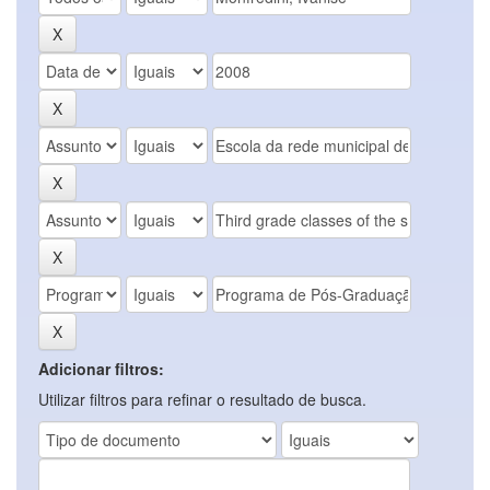
Adicionar filtros:
Utilizar filtros para refinar o resultado de busca.