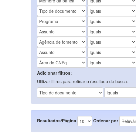
Adicionar filtros:
Utilizar filtros para refinar o resultado de busca.
Resultados/Página
Ordenar por