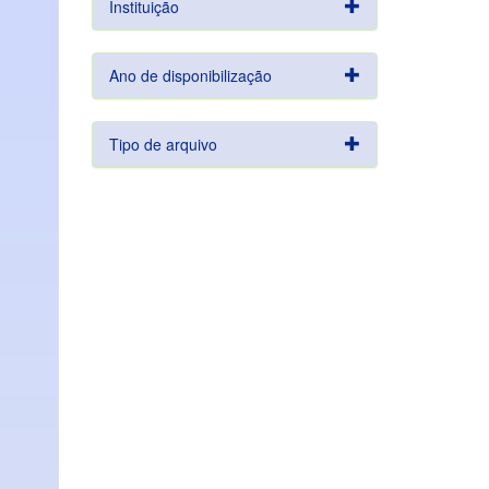
Instituição
Ano de disponibilização
Tipo de arquivo