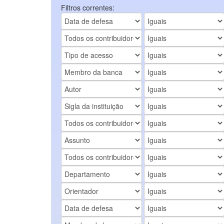
Filtros correntes: