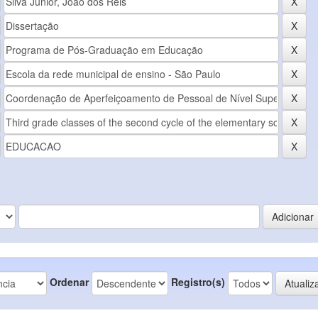
Ordenar
Registro(s)