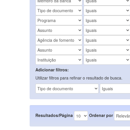
Adicionar filtros:
Utilizar filtros para refinar o resultado de busca.
Resultados/Página
Ordenar por