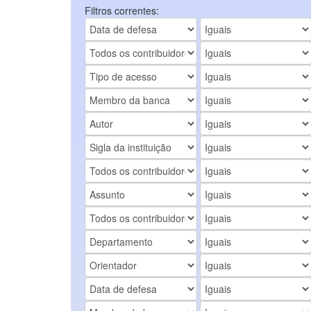
Filtros correntes: