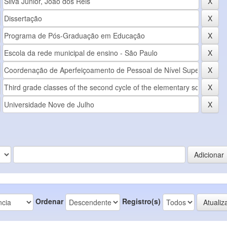
Ordenar
Registro(s)