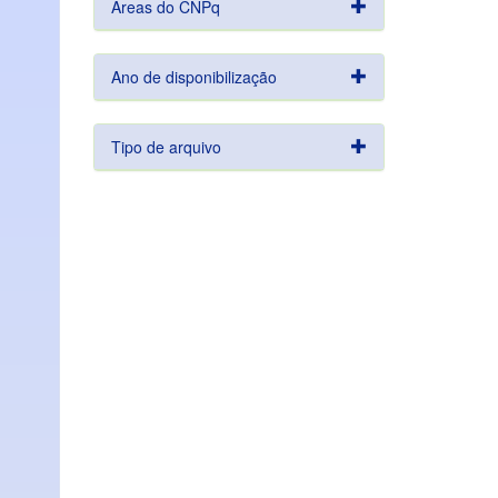
Áreas do CNPq
Ano de disponibilização
Tipo de arquivo