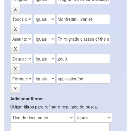
Adicionar filtros:
Utilizar filtros para refinar o resultado de busca.