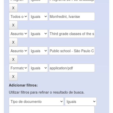
Adicionar filtros:
Utilizar filtros para refinar o resultado de busca.