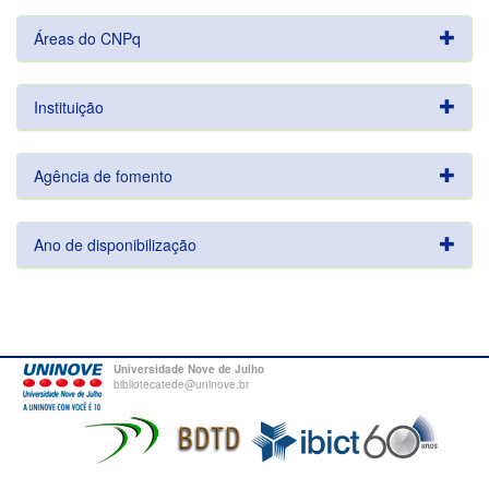
Áreas do CNPq
Instituição
Agência de fomento
Ano de disponibilização
Universidade Nove de Julho
bibliotecatede@uninove.br