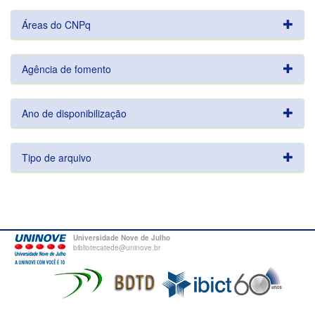
Áreas do CNPq
Agência de fomento
Ano de disponibilização
Tipo de arquivo
Universidade Nove de Julho
bibliotecatede@uninove.br