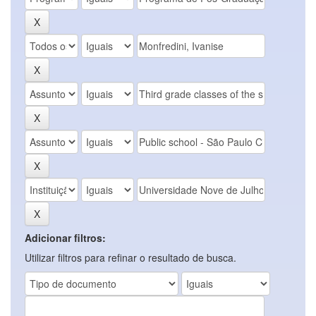
Adicionar filtros:
Utilizar filtros para refinar o resultado de busca.