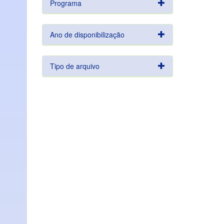
Programa
Ano de disponibilização
Tipo de arquivo