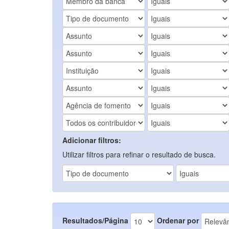
Adicionar filtros:
Utilizar filtros para refinar o resultado de busca.
Resultados/Página
Ordenar por