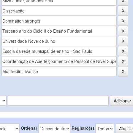
Ordenar
Registro(s)