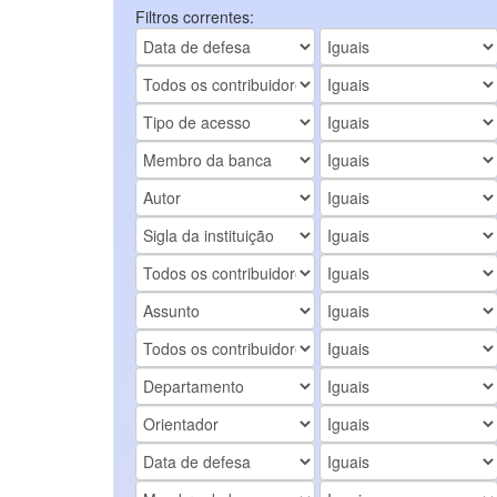
Filtros correntes: