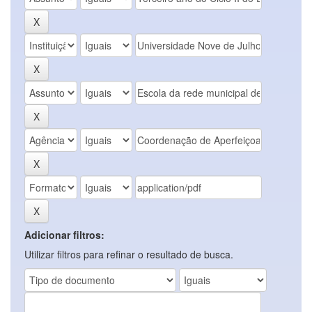
Adicionar filtros:
Utilizar filtros para refinar o resultado de busca.