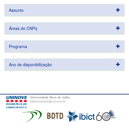
Assunto
Áreas do CNPq
Programa
Ano de disponibilização
Universidade Nove de Julho
bibliotecatede@uninove.br