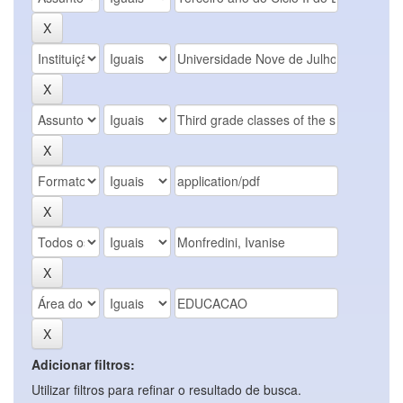
Adicionar filtros:
Utilizar filtros para refinar o resultado de busca.