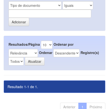
Resultados/Página
Ordenar por
Ordenar
Registro(s)
Resultado 1-1 de 1.
Anterior
1
Próximo