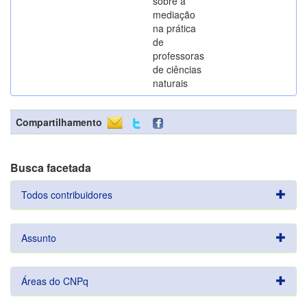
sobre a
mediação
na prática
de
professoras
de ciências
naturais
Compartilhamento
Busca facetada
Todos contribuidores
Assunto
Áreas do CNPq