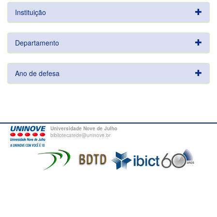
Instituição
Departamento
Ano de defesa
Universidade Nove de Julho
bibliotecatede@uninove.br