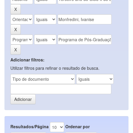
Adicionar filtros:
Utilizar filtros para refinar o resultado de busca.
Resultados/Página
Ordenar por