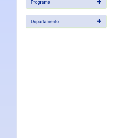
Programa
Departamento