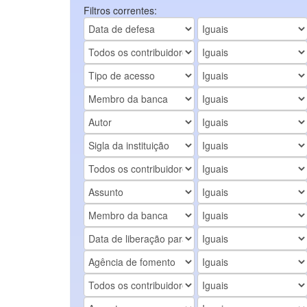
Filtros correntes: