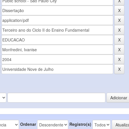
Ordenar
Registro(s)