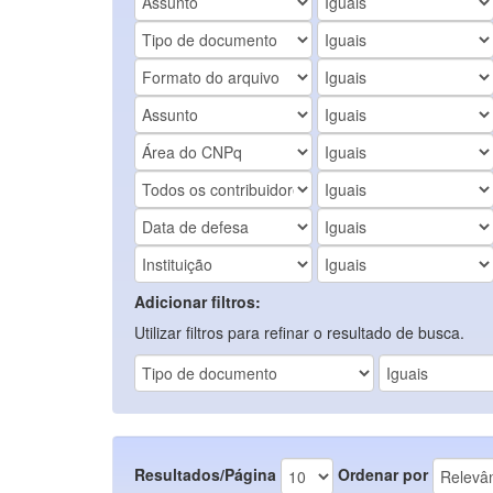
Adicionar filtros:
Utilizar filtros para refinar o resultado de busca.
Resultados/Página
Ordenar por