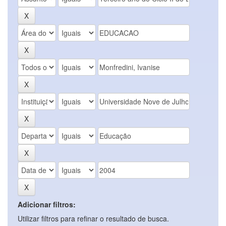
Adicionar filtros:
Utilizar filtros para refinar o resultado de busca.