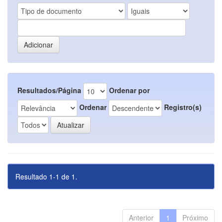
Resultados/Página
Ordenar por
Ordenar
Registro(s)
Resultado 1-1 de 1.
Anterior
1
Próximo