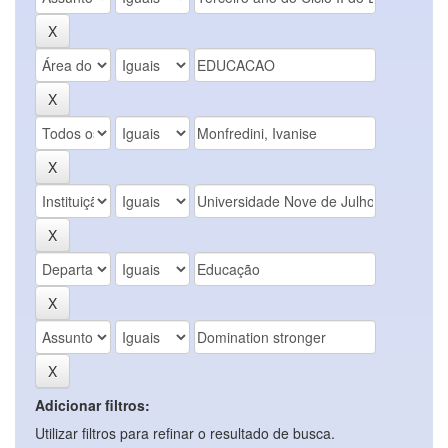
Adicionar filtros:
Utilizar filtros para refinar o resultado de busca.