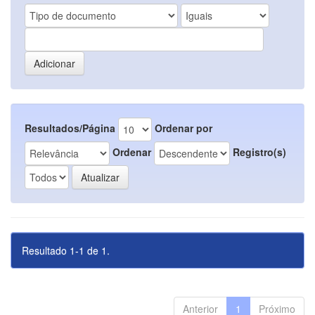
Resultados/Página
Ordenar por
Ordenar
Registro(s)
Resultado 1-1 de 1.
Anterior
1
Próximo