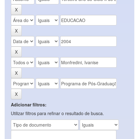
Adicionar filtros:
Utilizar filtros para refinar o resultado de busca.