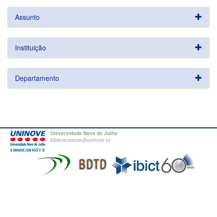
Assunto
Instituição
Departamento
Universidade Nove de Julho
bibliotecatede@uninove.br