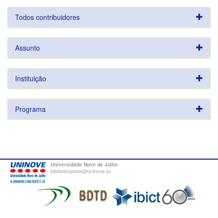
Todos contribuidores
Assunto
Instituição
Programa
Universidade Nove de Julho
bibliotecatede@uninove.br