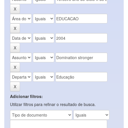
Adicionar filtros:
Utilizar filtros para refinar o resultado de busca.