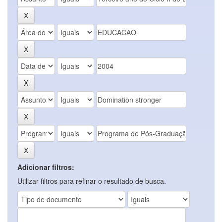
Adicionar filtros:
Utilizar filtros para refinar o resultado de busca.