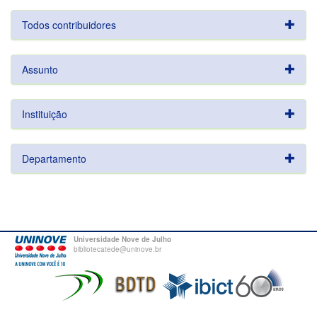
Todos contribuidores
Assunto
Instituição
Departamento
Universidade Nove de Julho
bibliotecatede@uninove.br