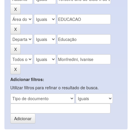
Adicionar filtros:
Utilizar filtros para refinar o resultado de busca.