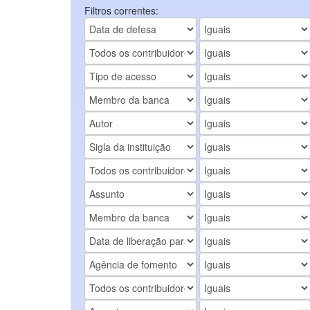
Filtros correntes: