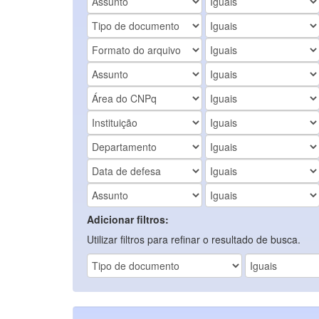
Adicionar filtros:
Utilizar filtros para refinar o resultado de busca.