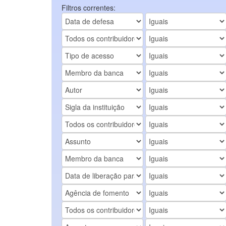
Filtros correntes: