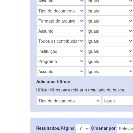
Adicionar filtros:
Utilizar filtros para refinar o resultado de busca.
Resultados/Página
Ordenar por