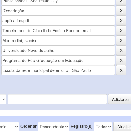
Ordenar
Registro(s)