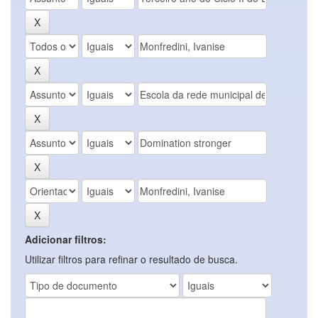
Adicionar filtros:
Utilizar filtros para refinar o resultado de busca.