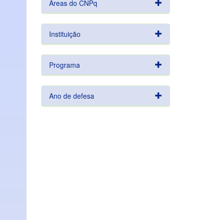
Áreas do CNPq
Instituição
Programa
Ano de defesa