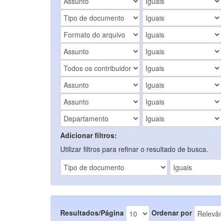
Adicionar filtros:
Utilizar filtros para refinar o resultado de busca.
Resultados/Página
Ordenar por