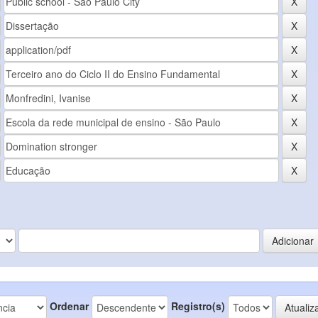
Ordenar
Registro(s)