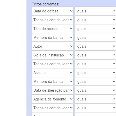
Filtros correntes: