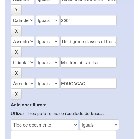
Adicionar filtros:
Utilizar filtros para refinar o resultado de busca.