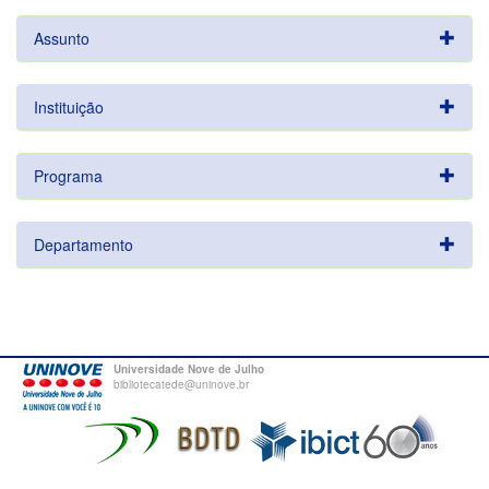
Assunto
Instituição
Programa
Departamento
Universidade Nove de Julho
bibliotecatede@uninove.br