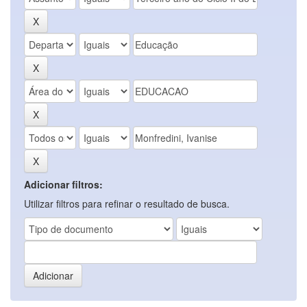
Adicionar filtros:
Utilizar filtros para refinar o resultado de busca.