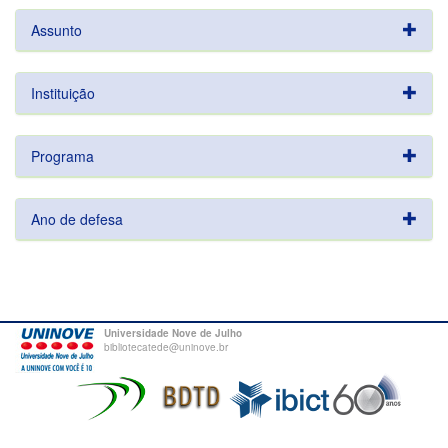
Assunto
Instituição
Programa
Ano de defesa
Universidade Nove de Julho
bibliotecatede@uninove.br