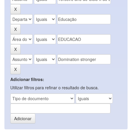
Adicionar filtros:
Utilizar filtros para refinar o resultado de busca.