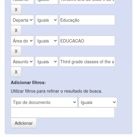
Adicionar filtros:
Utilizar filtros para refinar o resultado de busca.