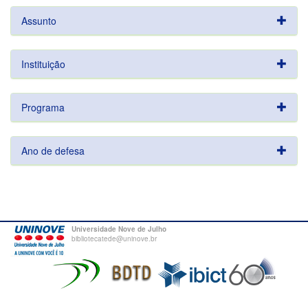
Assunto
Instituição
Programa
Ano de defesa
Universidade Nove de Julho
bibliotecatede@uninove.br