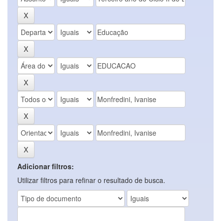
Adicionar filtros:
Utilizar filtros para refinar o resultado de busca.