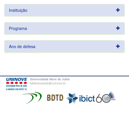
Instituição
Programa
Ano de defesa
Universidade Nove de Julho
bibliotecatede@uninove.br