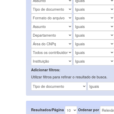
Adicionar filtros:
Utilizar filtros para refinar o resultado de busca.
Resultados/Página
Ordenar por