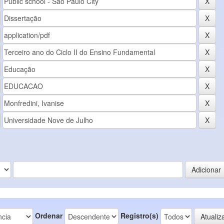
Ordenar
Registro(s)