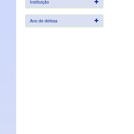
Instituição
Ano de defesa